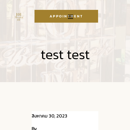
APPOINTMENT
test test
สิงหาคม 30, 2023
By