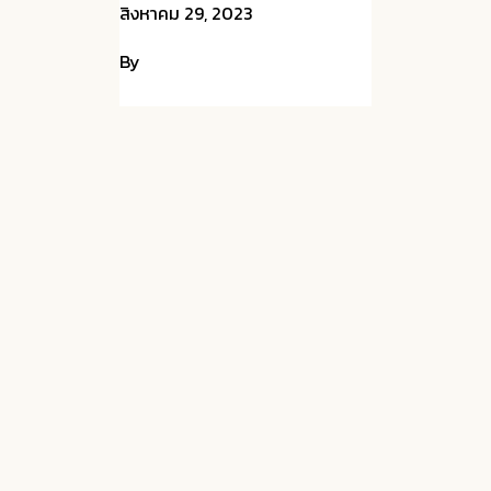
สิงหาคม 29, 2023
By